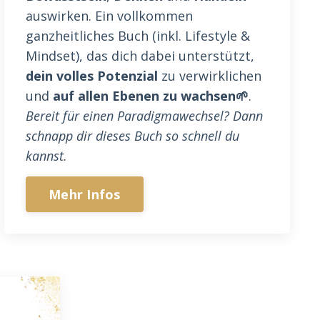
auswirken. Ein vollkommen
ganzheitliches Buch (inkl. Lifestyle &
Mindset), das dich dabei unterstützt,
dein volles Potenzial
zu verwirklichen
und
auf allen Ebenen zu wachsen🌱
.
Bereit für einen Paradigmawechsel? Dann
schnapp dir dieses Buch so schnell du
kannst.
Mehr Infos