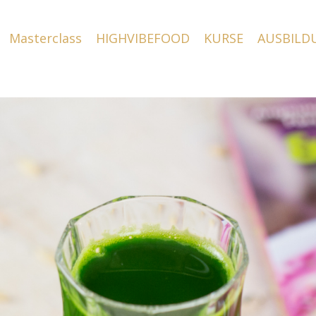
Masterclass
HIGHVIBEFOOD
KURSE
AUSBILD