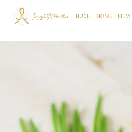
BUCH
HOME
FILM