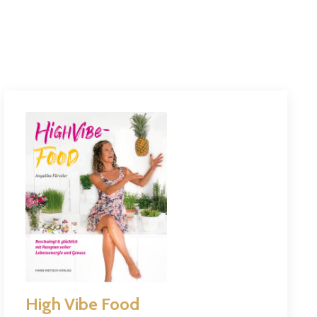
High Vibe Food