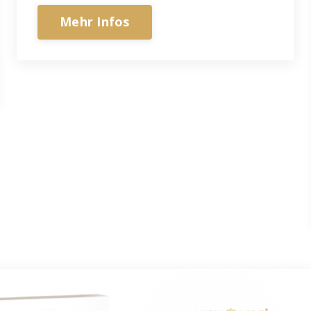
Mehr Infos