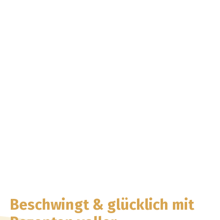
Beschwingt & glücklich mit