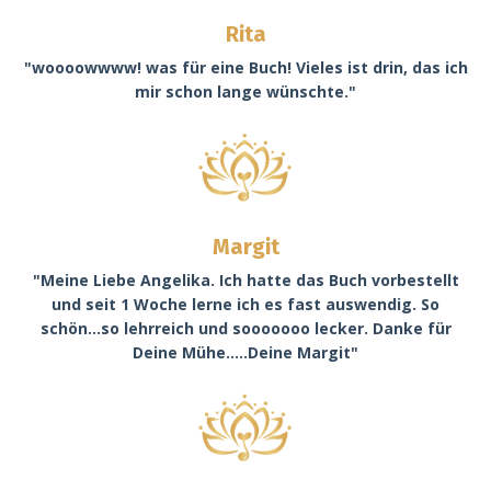
Rita
"woooowwww! was für eine Buch! Vieles ist drin, das ich
mir schon lange wünschte."
Margit
"Meine Liebe Angelika. Ich hatte das Buch vorbestellt
und seit 1 Woche lerne ich es fast auswendig. So
schön...so lehrreich und sooooooo lecker. Danke für
Deine Mühe.....Deine Margit"