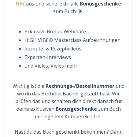
Uhr
aus und sichere dir alle
Bonusgeschenke
zum Buch: 🍍
Exklusive Bonus-Webinare
HIGH VIBE® Masterclass Aufzeichnungen
Rezepte- & Rezeptvideos
Experten-Interviews
und Vieles, Vieles mehr.
Wichtig ist die
Rechnungs-/Bestellnummer
und
wo du das Buch/die Bücher gekauft hast. Wir
prüfen das und schalten dich direkt danach für
deine exklusiven
Bonusgeschenke
zum Buch
mit eigenem Kursbereich frei.
Hast du das Buch geschenkt bekommen? Dann