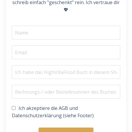
schreib einfach "geschenkt" rein. Ich vertraue dir
💖
Ich akzeptiere die AGB und
Datenschutzerklärung (siehe Footer)