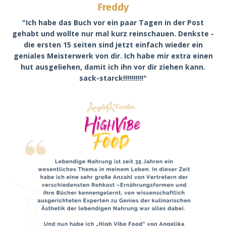
Freddy
"Ich habe das Buch vor ein paar Tagen in der Post
gehabt und wollte nur mal kurz reinschauen. Denkste -
die ersten 15 seiten sind jetzt einfach wieder ein
geniales Meisterwerk von dir. Ich habe mir extra einen
hut ausgeliehen, damit ich ihn vor dir ziehen kann.
sack-starck!!!!!!!!!!"