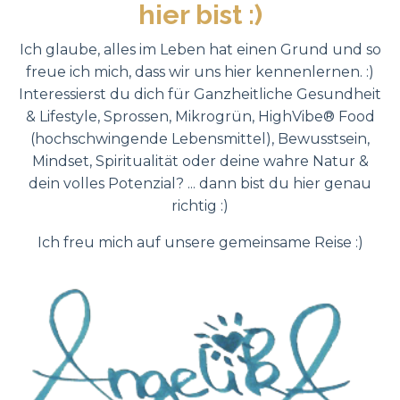
hier bist :)
Ich glaube, alles im Leben hat einen Grund und so
freue ich mich, dass wir uns hier kennenlernen. :)
Interessierst du dich für Ganzheitliche Gesundheit
& Lifestyle, Sprossen, Mikrogrün, HighVibe® Food
(hochschwingende Lebensmittel), Bewusstsein,
Mindset, Spiritualität oder deine wahre Natur &
dein volles Potenzial? ... dann bist du hier genau
richtig :)
Ich freu mich auf unsere gemeinsame Reise :)