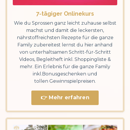
7-tägiger Onlinekurs
Wie du Sprossen ganz leicht zuhause selbst
machst und damit die leckersten,
nährstoffreichsten Rezepte für die ganze
Family zubereitest lernst du hier anhand
von unterhaltsamen Schritt-für-Schritt
Videos, Begleitheft inkl. Shoppingliste &
mehr. Ein Erlebnis für die ganze Family
inkl.Bonusgeschenken und
tollen Gewinnspielpreisen.
👉 Mehr erfahren