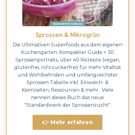
Sprossen & Mikrogrün
Die Ultimativen Superfoods aus dem eigenen
Küchengarten. Kompakter Guide + 30
Sprossenportraits, über 40 Rezepte (vegan,
glutenfrei, rohrzuckerfrei) für mehr Vitalität
und Wohlbefinden und umfangreichster
Sprossen-Tabelle inkl. Einweich- &
Keimzeiten, Ressourcen & mehr. Viele
nennen dieses Buch das neue
"Standardwerk der Sprossenzucht".
👉 Mehr erfahren