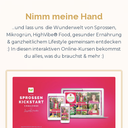
Nimm meine Hand
...und lass uns die Wunderwelt von Sprossen,
Mikrogrün, HighVibe® Food, gesunder Ernährung
& ganzheitlichem Lifestyle gemeinsam entdecken
:) In diesen interaktiven Online-Kursen bekommst
du alles, was du brauchst & mehr :)