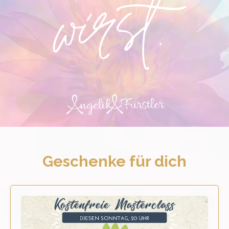
Geschenke für dich