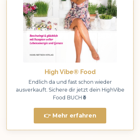
High Vibe® Food
Endlich da und fast schon wieder
ausverkauft. Sichere dir jetzt dein HighVibe
Food BUCH🍍
👉 Mehr erfahren