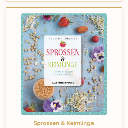
Sprossen & Keimlinge