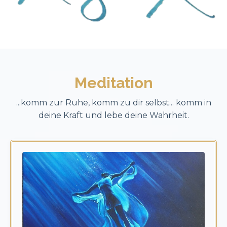
Meditation
...komm zur Ruhe, komm zu dir selbst... komm in
deine Kraft und lebe deine Wahrheit.