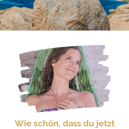
Wie schön, dass du jetzt