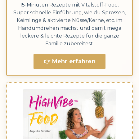
15-Minuten Rezepte mit Vitalstoff-Food.
Super schnelle Einführung, wie du Sprossen,
Keimlinge & aktivierte Nüsse/Kerne, etc. im
Handumdrehen machst und damit mega
leckere & leichte Rezepte für die ganze
Familie zubereitest.
👉 Mehr erfahren