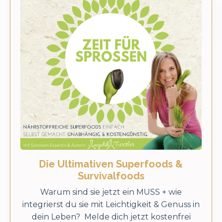
Die Ultimativen Superfoods &
Survivalfoods
Warum sind sie jetzt ein MUSS + wie
integrierst du sie mit Leichtigkeit & Genuss in
dein Leben? Melde dich jetzt kostenfrei