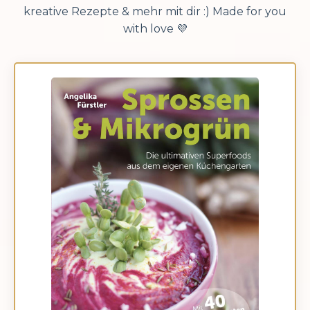
kreative Rezepte & mehr mit dir :) Made for you
with love 💜