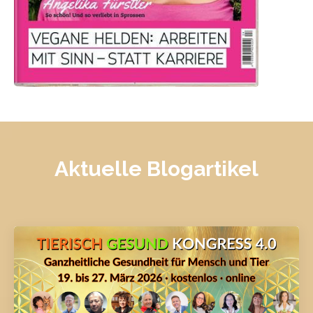
Aktuelle Blogartikel