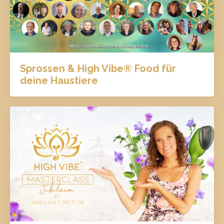
Sprossen & High Vibe® Food für
deine Haustiere