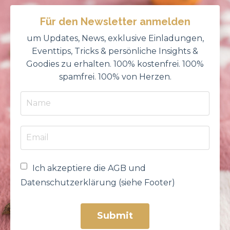
Für den Newsletter anmelden
um Updates, News, exklusive Einladungen,
Eventtips, Tricks & persönliche Insights &
Goodies zu erhalten. 100% kostenfrei. 100%
spamfrei. 100% von Herzen.
Ich akzeptiere die AGB und
Datenschutzerklärung (siehe Footer)
Submit