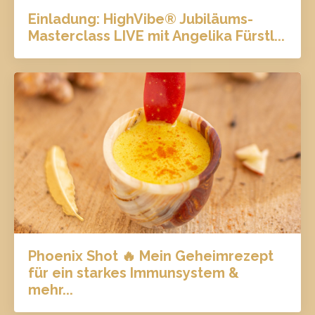
Einladung: HighVibe® Jubiläums-
Masterclass LIVE mit Angelika Fürstl...
Phoenix Shot 🔥 Mein Geheimrezept
für ein starkes Immunsystem &
mehr...