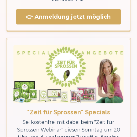
👉 Anmeldung jetzt möglich
"Zeit für Sprossen" Specials
Sei kostenfrei mit dabei beim "Zeit für
Sprossen Webinar" diesen Sonntag um 20