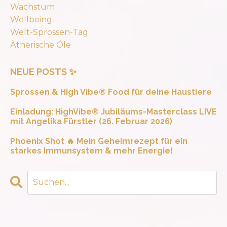
Wachstum
Wellbeing
Welt-Sprossen-Tag
Ätherische Öle
NEUE POSTS ✨
Sprossen & High Vibe® Food für deine Haustiere
Einladung: HighVibe® Jubiläums-Masterclass LIVE
mit Angelika Fürstler (26. Februar 2026)
Phoenix Shot 🔥 Mein Geheimrezept für ein
starkes Immunsystem & mehr Energie!