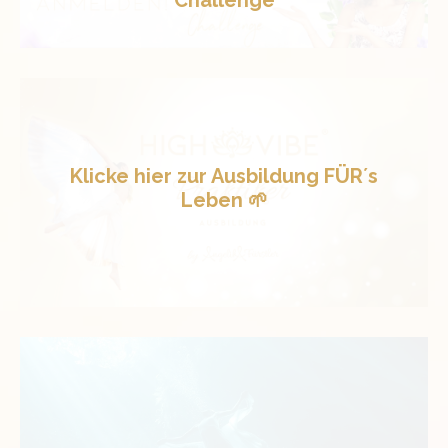
Klicke hier zur Ausbildung FÜR´s
Leben 🌱