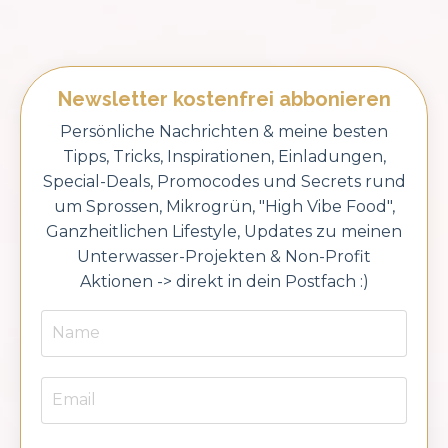
Newsletter kostenfrei abbonieren
Persönliche Nachrichten & meine besten
Tipps, Tricks, Inspirationen, Einladungen,
Special-Deals, Promocodes und Secrets rund
um Sprossen, Mikrogrün, "High Vibe Food",
Ganzheitlichen Lifestyle, Updates zu meinen
Unterwasser-Projekten & Non-Profit
Aktionen -> direkt in dein Postfach :)