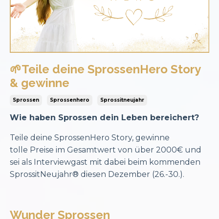
🌱Teile deine SprossenHero Story
& gewinne
Sprossen
Sprossenhero
Sprossitneujahr
Wie haben Sprossen dein Leben bereichert?
Teile deine SprossenHero Story, gewinne
tolle Preise im Gesamtwert von über 2000€ und
sei als Interviewgast mit dabei beim kommenden
SprossitNeujahr® diesen Dezember (26.-30.).
Wunder Sprossen