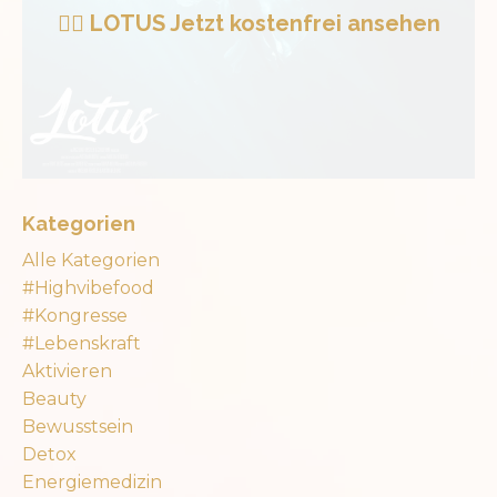
🧜‍♀️ LOTUS Jetzt kostenfrei ansehen
Kategorien
Alle Kategorien
#highvibefood
#kongresse
#lebenskraft
Aktivieren
Beauty
Bewusstsein
Detox
Energiemedizin