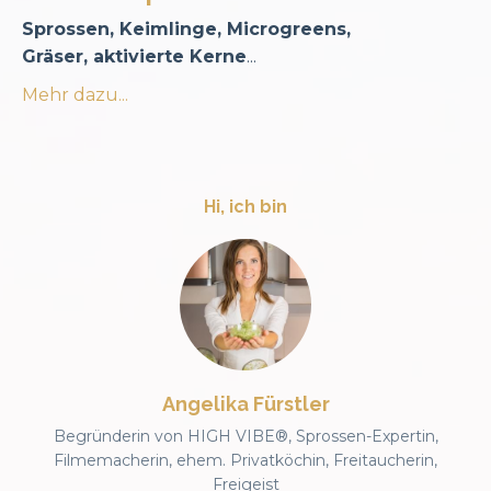
Sprossen, Keimlinge, Microgreens,
Gräser, aktivierte Kerne
...
Mehr dazu...
Hi, ich bin
Angelika Fürstler
Begründerin von HIGH VIBE®, Sprossen-Expertin,
Filmemacherin, ehem. Privatköchin, Freitaucherin,
Freigeist