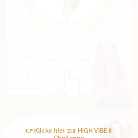
👉 Klicke hier zur HIGH VIBE®
Challenge