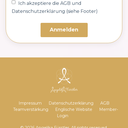
Ich akzeptiere die AGB und
Datenschutzerklärung (siehe Footer)
Anmelden
Impressum
Datenschutzerklärung
AGB
Teamverstärkung
Englische Website
Member-
Login
© 2026 Angelika Fürstler. All rights reserved.